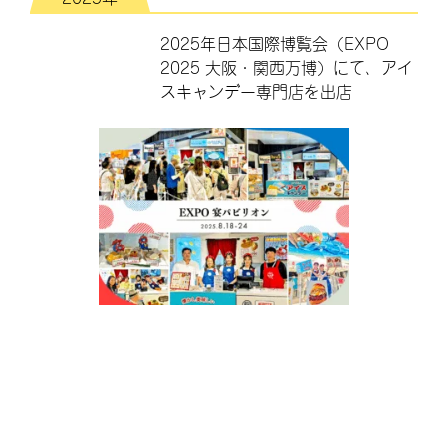
2025年日本国際博覧会（EXPO
2025 大阪・関西万博）にて、アイ
スキャンデー専門店を出店