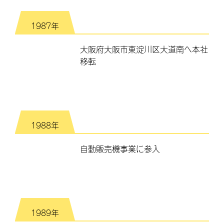
1987年
大阪府大阪市東淀川区大道南へ本社
移転
1988年
自動販売機事業に参入
1989年