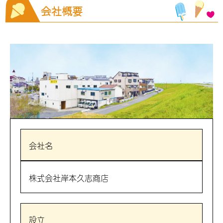
会社概要
会社名
株式会社岸本久志商店
設立