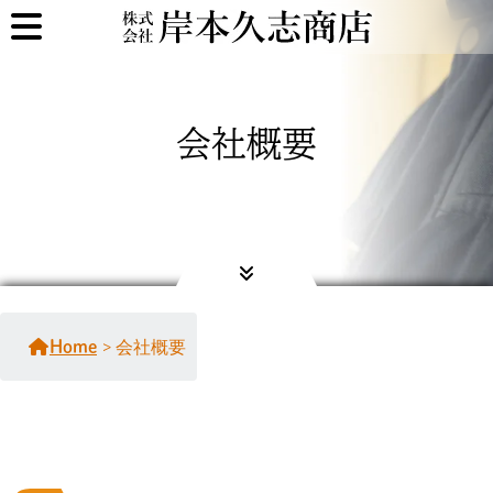
会社概要
>
会社概要
Home