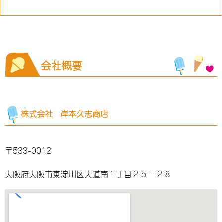
会社概要
株式会社 岸本久志商店
〒533-0012
大阪府大阪市東淀川区大道南１丁目２５−２８