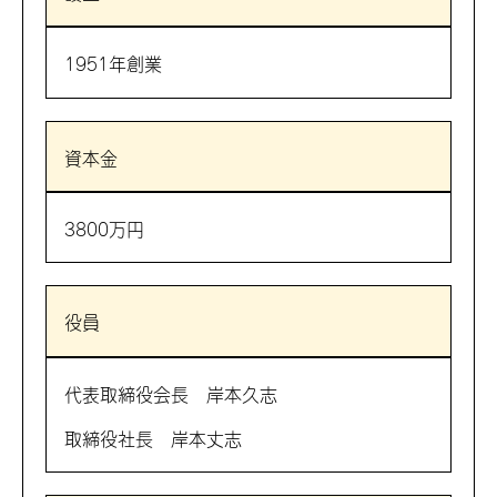
1951年創業
資本金
3800万円
役員
代表取締役会長 岸本久志
取締役社長 岸本丈志