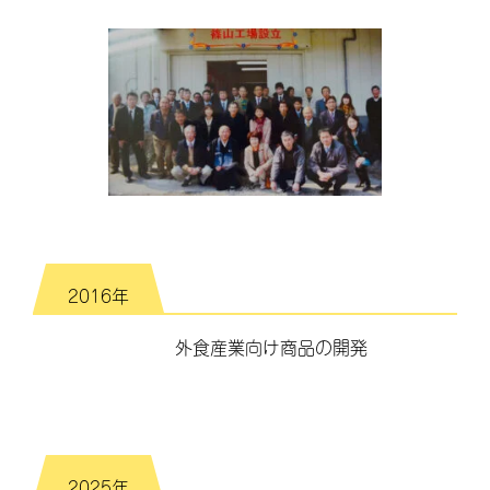
2016年
外食産業向け商品の開発
2025年