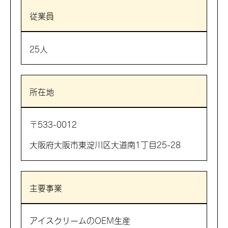
従業員
25人
所在地
〒533-0012
大阪府大阪市東淀川区大道南1丁目25-28
主要事業
アイスクリームのOEM生産